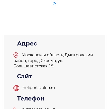
>
Адрес
Московская область, Дмитровский
район, город Яхрома, ул.
Большевистская, 18.
Сайт
heliport-volen.ru
Телефон