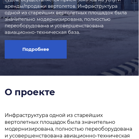
аренды/продажи вертолетов. Инфраструктура
одной из старейших вертолетных площадок была
значительно модернизирована, полностью
переоборудована и усовершенствована
авиационно-техническая база.
Подробнее
О проекте
Инфраструктура одной из старейших
вертолетных площадок была значительно
модернизирована, полностью переоборудована
и усовершенствована авиационно-техническая