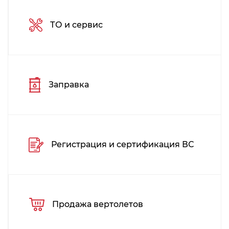
ТО и сервис
Заправка
Регистрация и сертификация ВС
Продажа вертолетов