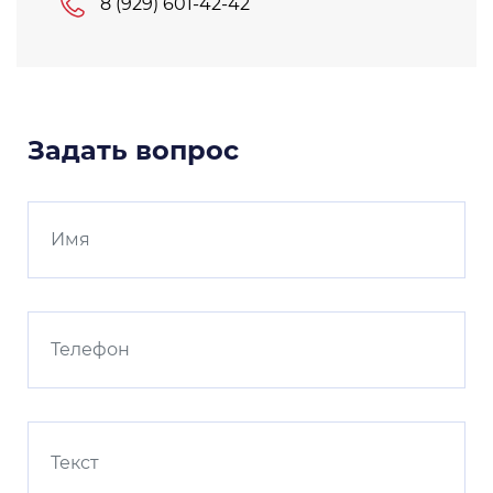
8 (929) 601-42-42
Задать вопрос