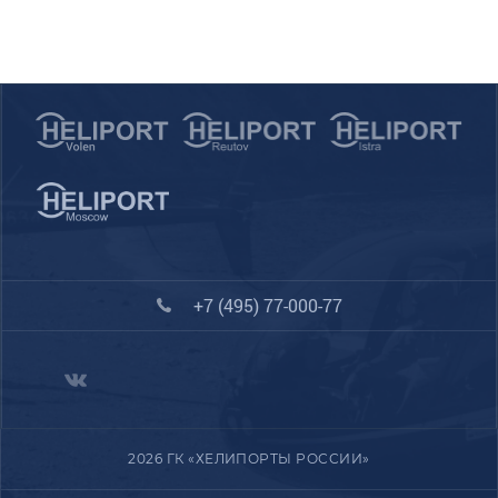
+7 (495) 77-000-77
2026 ГК «ХЕЛИПОРТЫ РОССИИ»