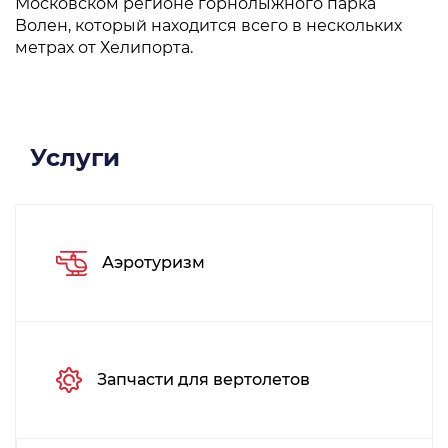
Московском регионе горнолыжного парка
Волен, который находится всего в нескольких
метрах от Хелипорта.
Услуги
Аэротуризм
Запчасти для вертолетов