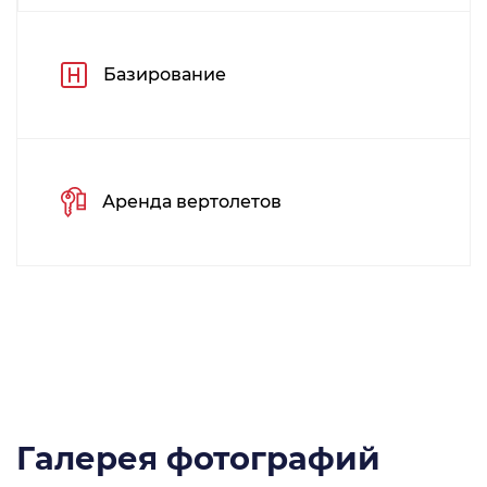
Базирование
Аренда вертолетов
Галерея фотографий