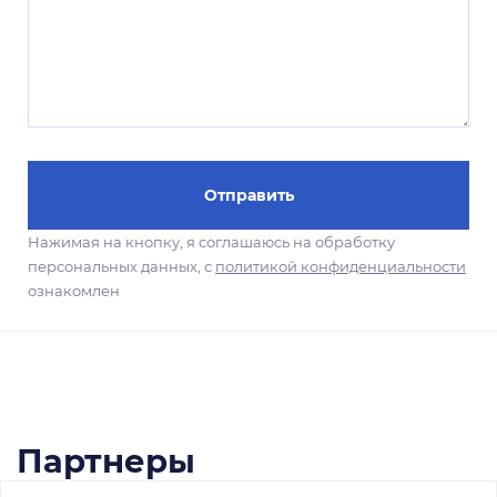
Отправить
Нажимая на кнопку, я соглашаюсь на обработку
персональных данных, с
политикой конфиденциальности
ознакомлен
Партнеры