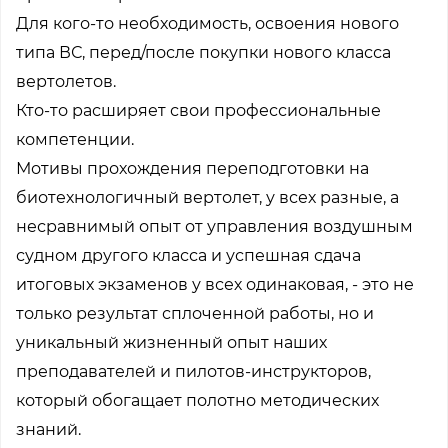
Для кого-то необходимость, освоения нового
типа ВС, перед/после покупки нового класса
вертолетов.
Кто-то расширяет свои профессиональные
компетенции.
Мотивы прохождения переподготовки на
биотехнологичный вертолет, у всех разные, а
несравнимый опыт от управления воздушным
судном другого класса и успешная сдача
итоговых экзаменов у всех одинаковая, - это не
только результат сплоченной работы, но и
уникальный жизненный опыт наших
преподавателей и пилотов-инструкторов,
который обогащает полотно методических
знаний.