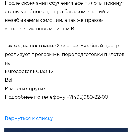
После окончания обучения все пилоты покинут
стены учебного центра багажом знаний и
незабываемых эмоций, а так же правом
управления новым типом ВС.
Так же, на постоянной основе, Учебный центр
реализует программы переподготовки пилотов
на:
Eurocopter EC130 T2
Bell
И многих других
Подробнее по телефону +7(495)980-22-00
Вернуться к списку