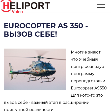
EUROCOPTER AS 350 -
ВЫЗОВ СЕБЕ!
Многие знают
что Учебный
центр реализует
программу
переподготовки
Eurocopter AS350
Для кого-то это
вызов себе - важный этап в расширении
привычной реальности.