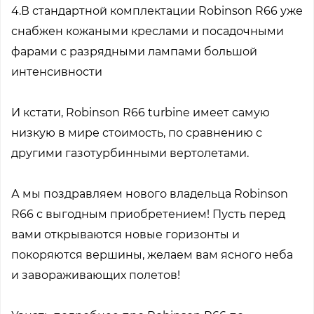
4.В стандартной комплектации Robinson R66 уже
снабжен кожаными креслами и посадочными
фарами с разрядными лампами большой
интенсивности
И кстати, Robinson R66 turbine имеет самую
низкую в мире стоимость, по сравнению с
другими газотурбинными вертолетами.
А мы поздравляем нового владельца Robinson
R66 с выгодным приобретением! Пусть перед
вами открываются новые горизонты и
покоряются вершины, желаем вам ясного неба
и завораживающих полетов!