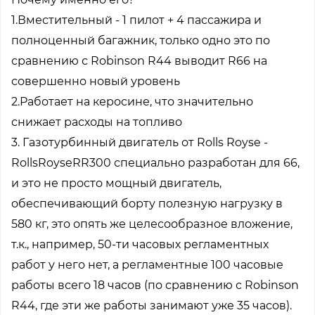
1.Вместительный - 1 пилот + 4 пассажира и
полноценный багажник, только одно это по
сравнению с Robinson R44 выводит R66 на
совершенно новый уровень
2.Работает на керосине, что значительно
снижает расходы на топливо
3. Газотурбинный двигатель от Rolls Royse -
RollsRoyseRR300 специально разработан для 66,
и это не просто мощный двигатель,
обеспечивающий борту полезную нагрузку в
580 кг, это опять же целесообразное вложение,
т.к., например, 50-ти часовых регламентных
работ у него нет, а регламентные 100 часовые
работы всего 18 часов (по сравнению с Robinson
R44, где эти же работы занимают уже 35 часов).