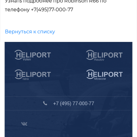
Узнать подробнее про Robinson R66 по
телефону +7(495)77-000-77
Вернуться к списку
+7 (495) 77-000-77