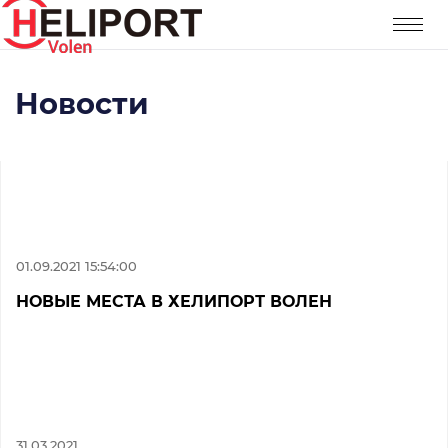
Новости
01.09.2021 15:54:00
НОВЫЕ МЕСТА В ХЕЛИПОРТ ВОЛЕН
31.03.2021