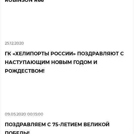
ROBINSON R66
25.12.2020
ГК «ХЕЛИПОРТЫ РОССИИ» ПОЗДРАВЛЯЮТ С
НАСТУПАЮЩИМ НОВЫМ ГОДОМ И
РОЖДЕСТВОМ!
09.05.2020 00:15:00
ПОЗДРАВЛЯЕМ С 75-ЛЕТИЕМ ВЕЛИКОЙ
ПОБЕДЫ!