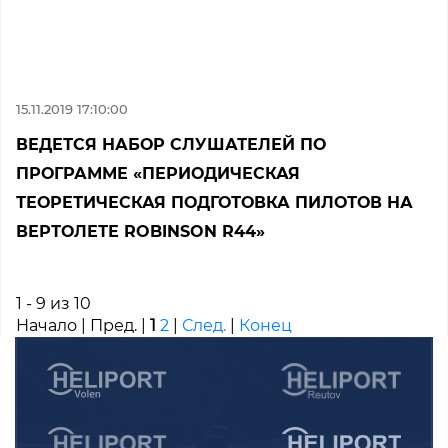
15.11.2019 17:10:00
ВЕДЕТСЯ НАБОР СЛУШАТЕЛЕЙ ПО
ПРОГРАММЕ «ПЕРИОДИЧЕСКАЯ
ТЕОРЕТИЧЕСКАЯ ПОДГОТОВКА ПИЛОТОВ НА
ВЕРТОЛЕТЕ ROBINSON R44»
1 - 9 из 10
Начало | Пред. |
1
2
|
След.
|
Конец