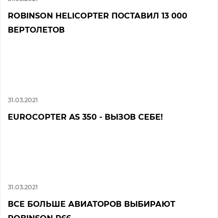
ROBINSON HELICOPTER ПОСТАВИЛ 13 000
ВЕРТОЛЕТОВ
31.03.2021
EUROCOPTER AS 350 - ВЫЗОВ СЕБЕ!
31.03.2021
ВСЕ БОЛЬШЕ АВИАТОРОВ ВЫБИРАЮТ