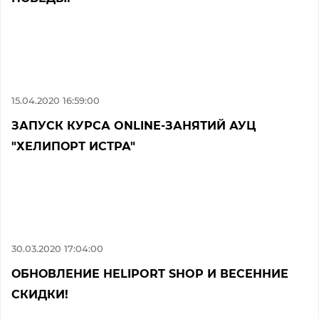
15.04.2020 16:59:00
ЗАПУСК КУРСА ONLINE-ЗАНЯТИЙ АУЦ
"ХЕЛИПОРТ ИСТРА"
30.03.2020 17:04:00
ОБНОВЛЕНИЕ HELIPORT SHOP И ВЕСЕННИЕ
СКИДКИ!