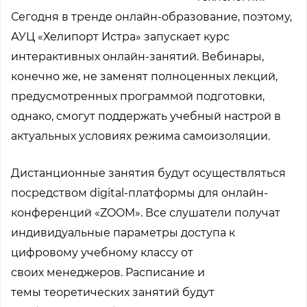
Сегодня в тренде онлайн-образование, поэтому,
АУЦ «Хелипорт Истра» запускает курс
интерактивных онлайн-занятий. Вебинары,
конечно же, не заменят полноценных лекций,
предусмотренных программой подготовки,
однако, смогут поддержать учебный настрой в
актуальных условиях режима самоизоляции.
Дистанционные занятия будут осуществляться
посредством digital-платформы для онлайн-
конференций «ZOOM». Все слушатели получат
индивидуальные параметры доступа к
цифровому учебному классу от
своих менеджеров. Расписание и
темы теоретических занятий будут