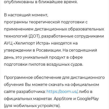
опубликованы в ближайшее время.
В настоящий момент,
программы теоретической подготовки с
применением дистанционных образовательных
технологий (ДОТ), разработанные сотрудниками
АУЦ «Хелипорт Истра» находятся на
утверждении в Росавиации. На сегодняшний
день, это уникальный продукт в сфере
подготовки пилотов воздушных судов.
Программное обеспечение для дистанционного
обучения Вы можете скачать на официальном
сайте разработчика:
https://zoom.us/
, либо в
официальных маркетах AppStore и GooglePlay
(для мобильных устройств).