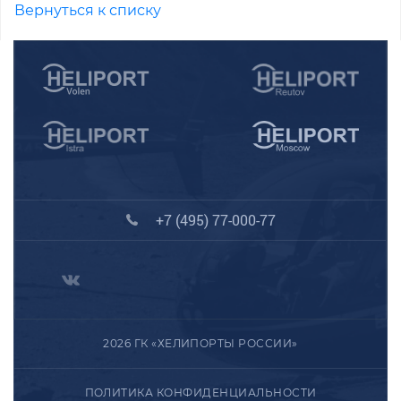
Вернуться к списку
+7 (495) 77-000-77
2026 ГК «ХЕЛИПОРТЫ РОССИИ»
ПОЛИТИКА КОНФИДЕНЦИАЛЬНОСТИ