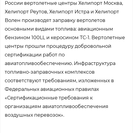
России вертолетные центры Хелипорт Москва,
Хелипорт Реутов, Хелипорт Истра и Хелипорт
Волен производят заправку вертолетов
основными видами топлива: авиационным
бензином 100LL и керосином ТС-1. Вертолетные
центры прошли процедуру добровольной
сертификации работ по
авиатопливообеспечению. Инфраструктура
топливно-заправочных комплексов
соответствуют требованиям, изложенных в
Федеральных авиационных правилах
«Сертификационные требования к
организациям авиатопливообеспечения
воздушных перевозок».