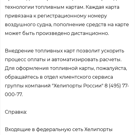
технологии топливным картам. Каждая карта
привязана к регистрационному номеру
воздушного судна, пополнение средств на карте
может быть произведено дистанционно.
Внедрение топливных карт позволит ускорить
процесс оплаты и автоматизировать расчеты.
Для оформления топливной карты, пожалуйста,
обращайтесь в отдел клиентского сервиса
группы компаний "Хелипорты России" 8 (495) 77-
000-77.
Справка:
Входящие в федеральную сеть Хелипорты